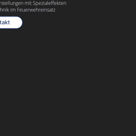
stellungen mit Spezialeffekten
hnik im Feuerwehreinsatz
takt