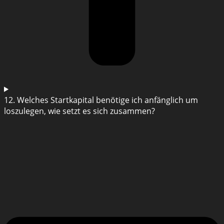
12. Welches Startkapital benötige ich anfänglich um
loszulegen, wie setzt es sich zusammen?