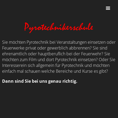
Sie möchten Pyrotechnik bei Veranstaltungen einsetzen oder
Feuerwerke privat oder gewerblich abbrennen? Sie sind
ehrenamtlich oder hauptberuflich bei der Feuerwehr? Sie
möchten zum Film und dort Pyrotechnik einsetzen? Oder Sie
Interesserein sich allgemein für Pyrotechnik und möchten
einfach mal schauen welche Bereiche und Kurse es gibt?
Dann sind Sie bei uns genau richtig.