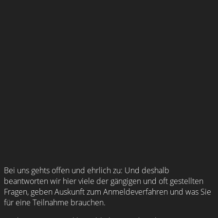
Bei uns gehts offen und ehrlich zu: Und deshalb
beantworten wir hier viele der gängigen und oft gestellten
Fragen, geben Auskunft zum Anmeldeverfahren und was Sie
für eine Teilnahme brauchen.