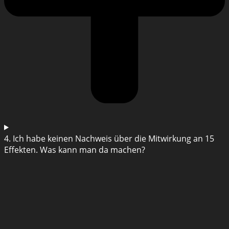
4. Ich habe keinen Nachweis über die Mitwirkung an 15
Effekten. Was kann man da machen?