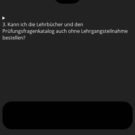
3. Kann ich die Lehrbücher und den
Prüfungsfragenkatalog auch ohne Lehrgangsteilnahme
bestellen?