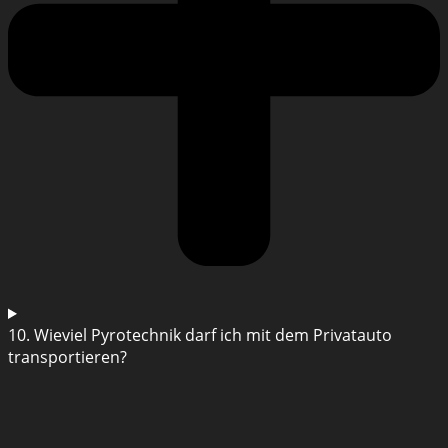
10. Wieviel Pyrotechnik darf ich mit dem Privatauto
transportieren?