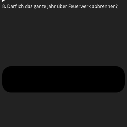
8. Darf ich das ganze Jahr über Feuerwerk abbrennen?