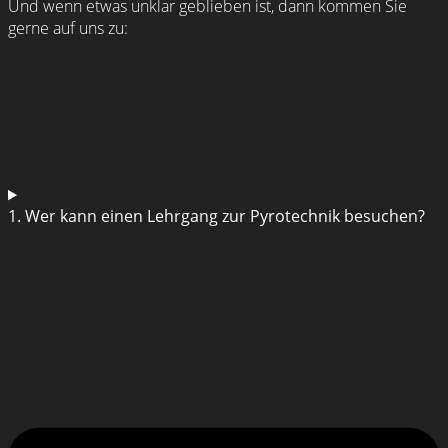
Und wenn etwas unklar geblieben ist, dann kommen Sie
gerne auf uns zu:
1. Wer kann einen Lehrgang zur Pyrotechnik besuchen?