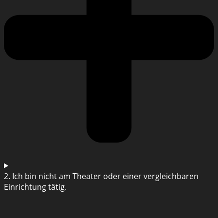
2. Ich bin nicht am Theater oder einer vergleichbaren
Einrichtung tätig.