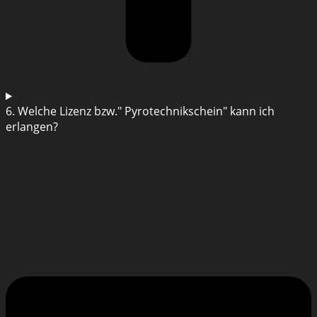
6. Welche Lizenz bzw." Pyrotechnikschein" kann ich
erlangen?