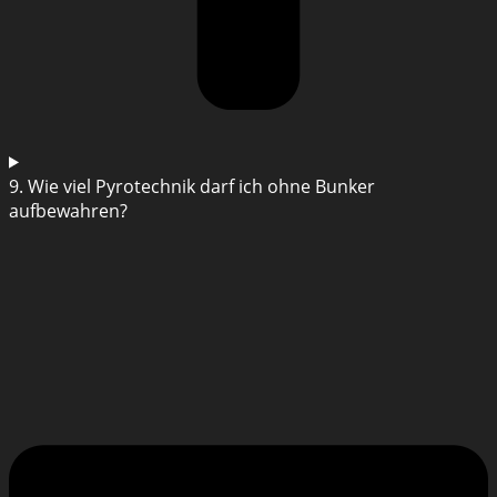
9. Wie viel Pyrotechnik darf ich ohne Bunker
aufbewahren?